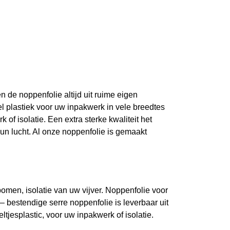
de noppenfolie altijd uit ruime eigen
l plastiek voor uw inpakwerk in vele breedtes
of isolatie. Een extra sterke kwaliteit het
 lucht. Al onze noppenfolie is gemaakt
fbomen, isolatie van uw vijver. Noppenfolie voor
 bestendige serre noppenfolie is leverbaar uit
jesplastic, voor uw inpakwerk of isolatie.